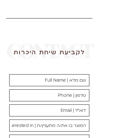
CONTACT
לקביעת שיחת היכרות