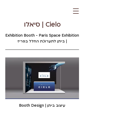
Cielo | סיאלו
Exhibition Booth - Paris Space Exhibition
| ביתן לתערוכת החלל בפריז
Booth Design | עיצוב ביתן