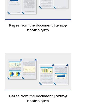
Pages from the document | עמודים
מתוך החוברת
Pages from the document | עמודים
מתוך החוברת