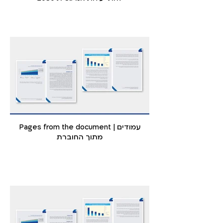
Pages from the document | עמודים
מתוך החוברת