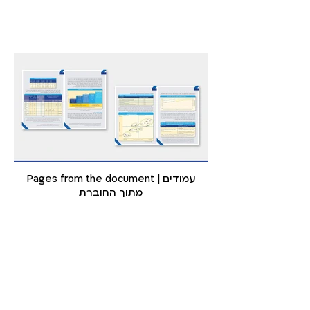
Pages from the document | עמודים
מתוך החוברת
חזרה למיתוג