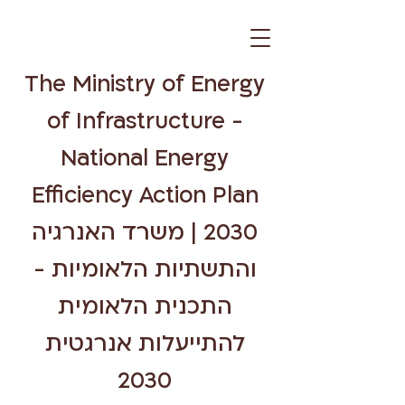
The Ministry of Energy
of Infrastructure -
National Energy
Efficiency Action Plan
2030 | משרד האנרגיה
והתשתיות הלאומיות -
התכנית הלאומית
להתייעלות אנרגטית
2030