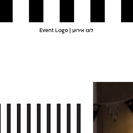
Event Logo | לוגו אירוע