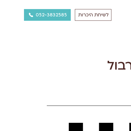
052-3832585
לשיחת היכרות