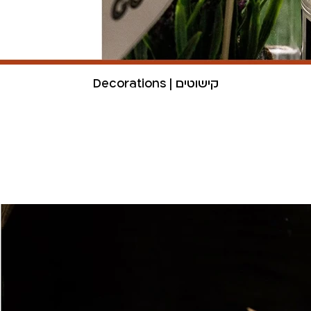
Decorations | קישוטים