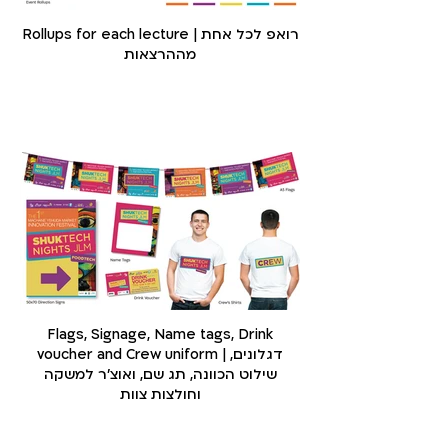
Rollups for each lecture | רואפ לכל אחת
מההרצאות
Flags, Signage, Name tags, Drink
voucher and Crew uniform | דגלונים,
שילוט הכוונה, תג שם, ואוצ׳ר למשקה
וחולצות צוות